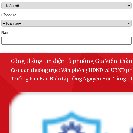
Lĩnh vực
Năm
Cổng thông tin điện tử phường Gia Viên, thà
Cơ quan thường trực: Văn phòng HĐND và UBND p
Trưởng ban Ban Biên tập: Ông Nguyễn Hữu Tùng 