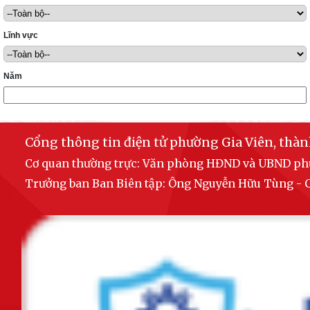
Lĩnh vực
Năm
Cổng thông tin điện tử phường Gia Viên, thà
Cơ quan thường trực: Văn phòng HĐND và UBND p
Trưởng ban Ban Biên tập: Ông Nguyễn Hữu Tùng 