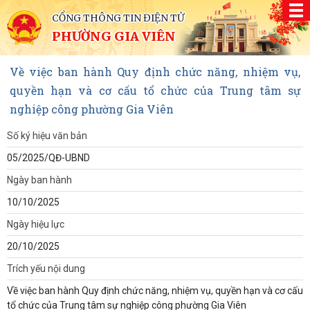
CỔNG THÔNG TIN ĐIỆN TỬ
PHƯỜNG GIA VIÊN
Về việc ban hành Quy định chức năng, nhiệm vụ,
quyền hạn và cơ cấu tổ chức của Trung tâm sự
nghiệp công phường Gia Viên
Số ký hiệu văn bản
05/2025/QĐ-UBND
Ngày ban hành
10/10/2025
Ngày hiệu lực
20/10/2025
Trích yếu nội dung
Về việc ban hành Quy định chức năng, nhiệm vụ, quyền hạn và cơ cấu
tổ chức của Trung tâm sự nghiệp công phường Gia Viên