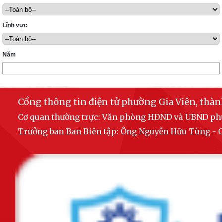
Lĩnh vực
Năm
Cổng thông tin điện tử phường Gia Viên, thà
Cơ quan thường trực: Văn phòng HĐND và UBND p
Trưởng ban Ban Biên tập: Ông Nguyễn Hữu Tùng 