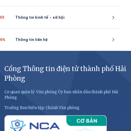
03
Thông tin kinh tế - xã hội
04
Thông tin liên hệ
Cổng Thông tin điện tử thành phố Hải
Phòng
Cơ quan quản lý: Văn phòng Ủy ban nhân dân thành phố Hải
Phòng
Trưởng Ban biên tập: Chánh Văn phòng