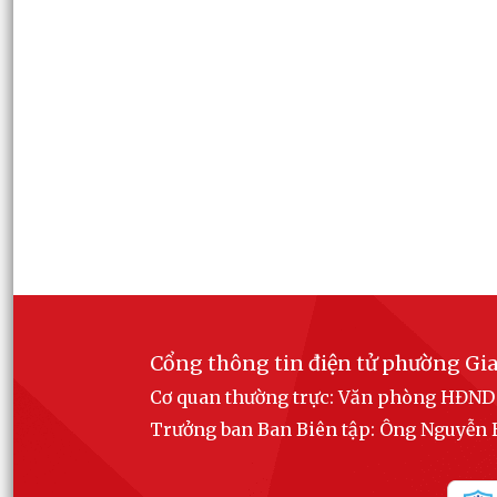
Cổng thông tin điện tử phường Gia
Cơ quan thường trực: Văn phòng HĐN
Trưởng ban Ban Biên tập: Ông Nguyễ