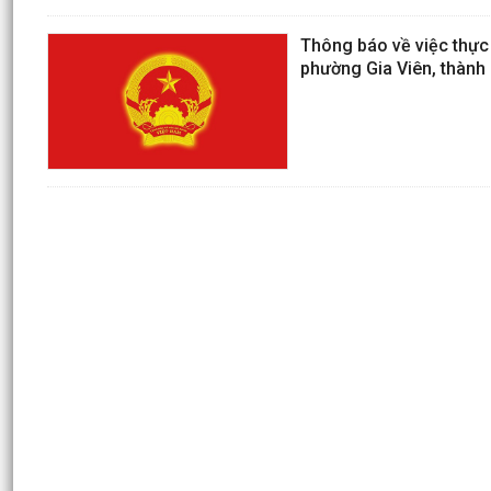
Thông báo về việc thực 
phường Gia Viên, thành