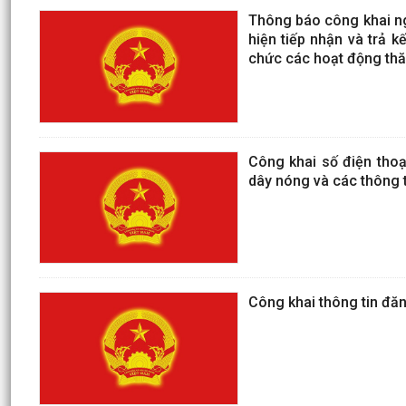
Thông báo công khai ngà
hiện tiếp nhận và trả k
chức các hoạt động thă
Công khai số điện thoạ
dây nóng và các thông 
Công khai thông tin đăn