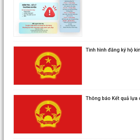
Tình hình đăng ký hộ ki
Thông báo Kết quả lựa 