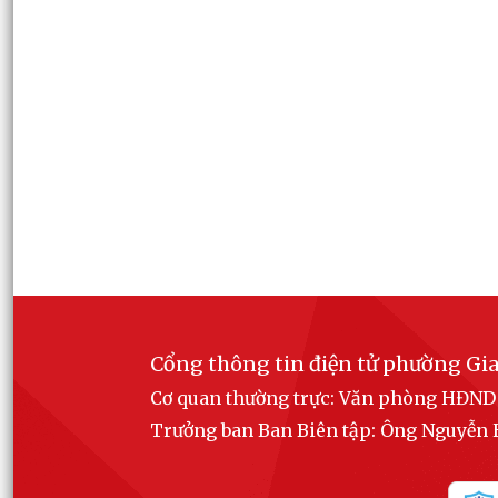
Cổng thông tin điện tử phường Gia
Cơ quan thường trực: Văn phòng HĐN
Trưởng ban Ban Biên tập: Ông Nguyễ