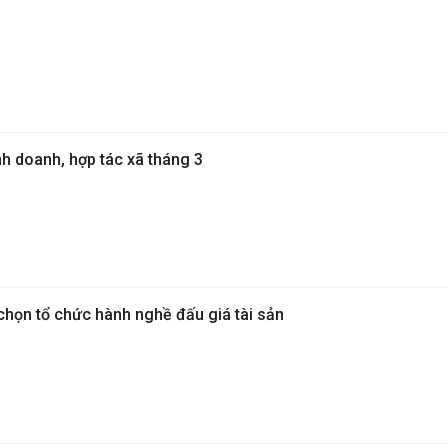
nh doanh, hợp tác xã tháng 3
chọn tổ chức hành nghề đấu giá tài sản