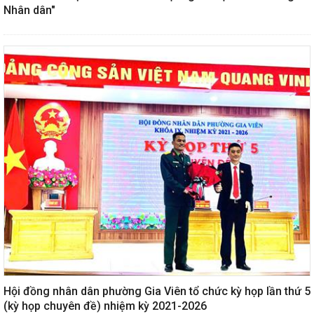
Nhân dân"
Hội đồng nhân dân phường Gia Viên tổ chức kỳ họp lần thứ 5
(kỳ họp chuyên đề) nhiệm kỳ 2021-2026