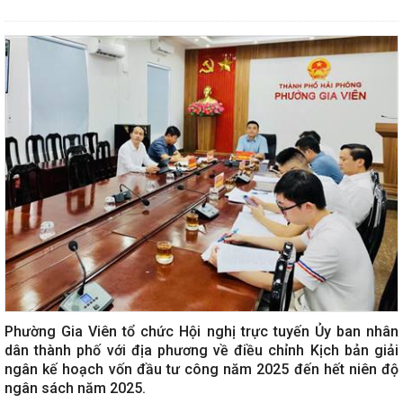
Phường Gia Viên tổ chức Hội nghị trực tuyến Ủy ban nhân
dân thành phố với địa phương về điều chỉnh Kịch bản giải
ngân kế hoạch vốn đầu tư công năm 2025 đến hết niên độ
ngân sách năm 2025.