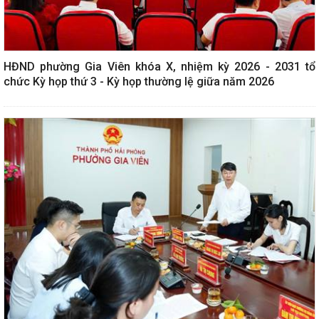
HĐND phường Gia Viên khóa X, nhiệm kỳ 2026 - 2031 tổ
chức Kỳ họp thứ 3 - Kỳ họp thường lệ giữa năm 2026