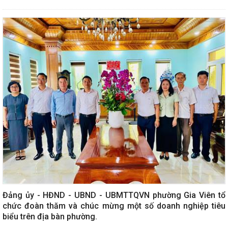
Đảng ủy - HĐND - UBND - UBMTTQVN phường Gia Viên tổ
chức đoàn thăm và chúc mừng một số doanh nghiệp tiêu
biểu trên địa bàn phường.