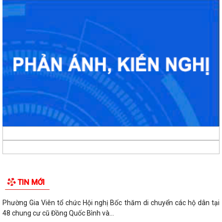
TIN MỚI
Phường Gia Viên tổ chức Hội nghị Bốc thăm di chuyển các hộ dân tại
48 chung cư cũ Đồng Quốc Bình và...