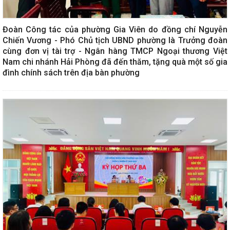
Đoàn Công tác của phường Gia Viên do đồng chí Nguyễn
Chiến Vương - Phó Chủ tịch UBND phường là Trưởng đoàn
cùng đơn vị tài trợ - Ngân hàng TMCP Ngoại thương Việt
Nam chi nhánh Hải Phòng đã đến thăm, tặng quà một số gia
đình chính sách trên địa bàn phường