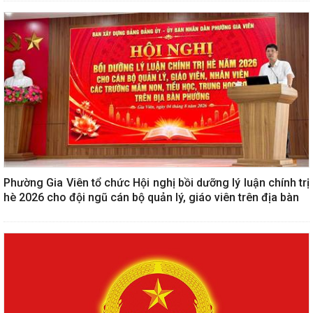
Phường Gia Viên tổ chức Hội nghị bồi dưỡng lý luận chính trị
hè 2026 cho đội ngũ cán bộ quản lý, giáo viên trên địa bàn