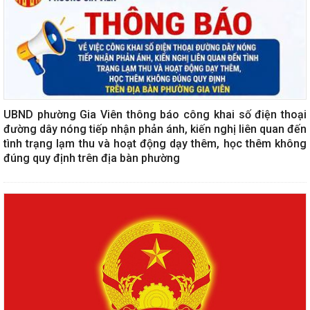
UBND phường Gia Viên thông báo công khai số điện thoại
đường dây nóng tiếp nhận phản ánh, kiến nghị liên quan đến
tình trạng lạm thu và hoạt động dạy thêm, học thêm không
đúng quy định trên địa bàn phường