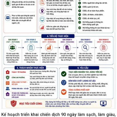
Kế hoạch triển khai chiến dịch 90 ngày làm sạch, làm giàu,