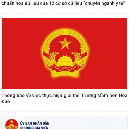
chuẩn hóa dữ liệu của 12 cơ sở dữ liệu “chuyên ngành y tế”
Thông báo về việc thực hiện giải thể Trường Mầm non Hoa
Đào