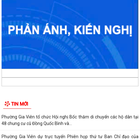
TIN MỚI
Phường Gia Viên tổ chức Hội nghị Bốc thăm di chuyển các hộ dân tại
48 chung cư cũ Đồng Quốc Bình và...
Phường Gia Viên dự trực tuyến Phiên họp thứ tư Ban Chỉ đạo của