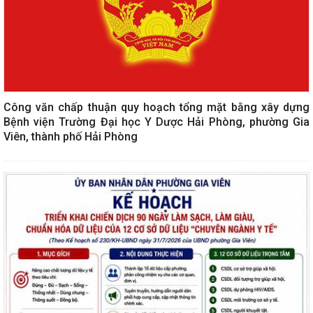
Công văn chấp thuận quy hoạch tổng mặt bằng xây dựng
Bệnh viện Trường Đại học Y Dược Hải Phòng, phường Gia
Viên, thành phố Hải Phòng