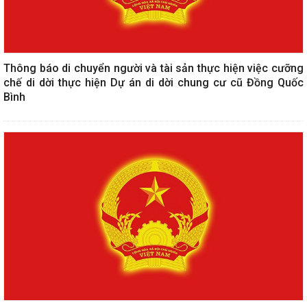
Thông báo di chuyển người và tài sản thực hiện việc cưỡng
chế di dời thực hiện Dự án di dời chung cư cũ Đồng Quốc
Bình