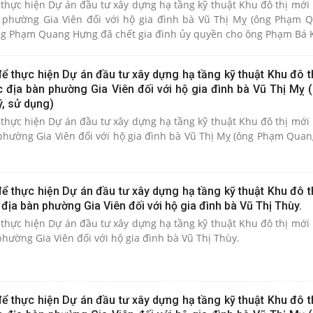
thực hiện Dự án đầu tư xây dựng hạ tầng kỹ thuật Khu đô thị mới 
n phường Gia Viên đối với hộ gia đình bà Vũ Thị Mỵ (ông Phạm
ng Phạm Quang Hưng đã chết gia đình ủy quyền cho ông Phạm Bá 
ể thực hiện Dự án đầu tư xây dựng hạ tầng kỹ thuật Khu đô t
ộc địa bàn phường Gia Viên đối với hộ gia đình bà Vũ Thị Mỵ
, sử dụng)
thực hiện Dự án đầu tư xây dựng hạ tầng kỹ thuật Khu đô thị mới 
 phường Gia Viên đối với hộ gia đình bà Vũ Thị Mỵ (ông Phạm Qua
ể thực hiện Dự án đầu tư xây dựng hạ tầng kỹ thuật Khu đô t
 địa bàn phường Gia Viên đối với hộ gia đình bà Vũ Thị Thùy.
thực hiện Dự án đầu tư xây dựng hạ tầng kỹ thuật Khu đô thị mới 
phường Gia Viên đối với hộ gia đình bà Vũ Thị Thùy.
ể thực hiện Dự án đầu tư xây dựng hạ tầng kỹ thuật Khu đô t