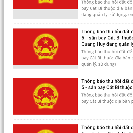
Thông báo thu hồi đất để 
bay Cát Bi thuộc địa bà
đang quản lý, sử dụng; ô
Thông báo thu hồi đất đ
5 - sân bay Cát Bi thu
Quang Huy đang quản lý
Thông báo thu hồi đất để 
bay Cát Bi thuộc địa bàn
quản lý, sử dụng)
Thông báo thu hồi đất đ
5 - sân bay Cát Bi thuộc
Thông báo thu hồi đất để 
bay Cát Bi thuộc địa bàn 
Thông báo thu hồi đất đ