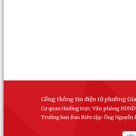
Cổng thông tin điện tử phường Gia
Cơ quan thường trực: Văn phòng HĐN
Trưởng ban Ban Biên tập: Ông Nguyễ