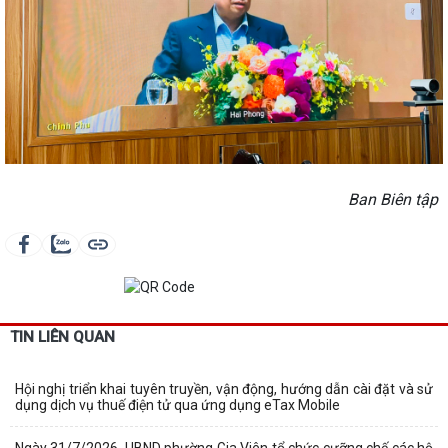
Ban Biên tập
TIN LIÊN QUAN
Hội nghị triển khai tuyên truyền, vận động, hướng dẫn cài đặt và sử
dụng dịch vụ thuế điện tử qua ứng dụng eTax Mobile