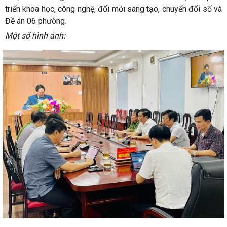
triển khoa học, công nghệ, đổi mới sáng tạo, chuyển đổi số và
Đề án 06 phường.
Một số hình ảnh: