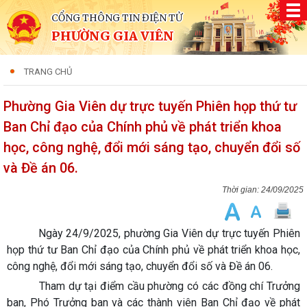
CỔNG THÔNG TIN ĐIỆN TỬ
PHƯỜNG GIA VIÊN
TRANG CHỦ
Phường Gia Viên dự trực tuyến Phiên họp thứ tư
Ban Chỉ đạo của Chính phủ về phát triển khoa
học, công nghệ, đổi mới sáng tạo, chuyển đổi số
và Đề án 06.
24/09/2025
Ngày 24/9/2025, phường Gia Viên dự trực tuyến Phiên
họp thứ tư Ban Chỉ đạo của Chính phủ về phát triển khoa học,
công nghệ, đổi mới sáng tạo, chuyển đổi số và Đề án 06.
Tham dự tại điểm cầu phường có các đồng chí Trưởng
ban, Phó Trưởng ban và các thành viên Ban Chỉ đạo về phát