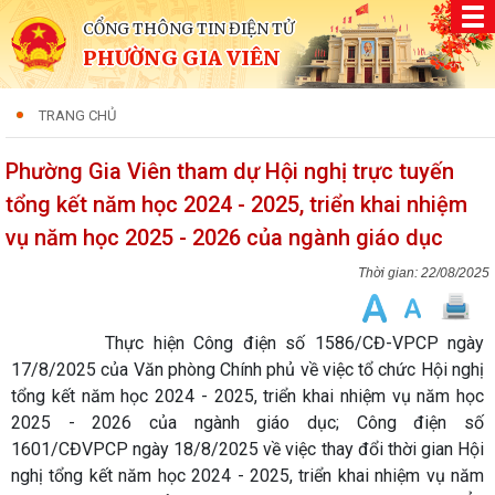
CỔNG THÔNG TIN ĐIỆN TỬ
PHƯỜNG GIA VIÊN
TRANG CHỦ
Phường Gia Viên tham dự Hội nghị trực tuyến
tổng kết năm học 2024 - 2025, triển khai nhiệm
vụ năm học 2025 - 2026 của ngành giáo dục
22/08/2025
Thực hiện Công điện số 1586/CĐ-VPCP ngày
17/8/2025 của Văn phòng Chính phủ về việc tổ chức Hội nghị
tổng kết năm học 2024 - 2025, triển khai nhiệm vụ năm học
2025 - 2026 của ngành giáo dục; Công điện số
1601/CĐVPCP ngày 18/8/2025 về việc thay đổi thời gian Hội
nghị tổng kết năm học 2024 - 2025, triển khai nhiệm vụ năm