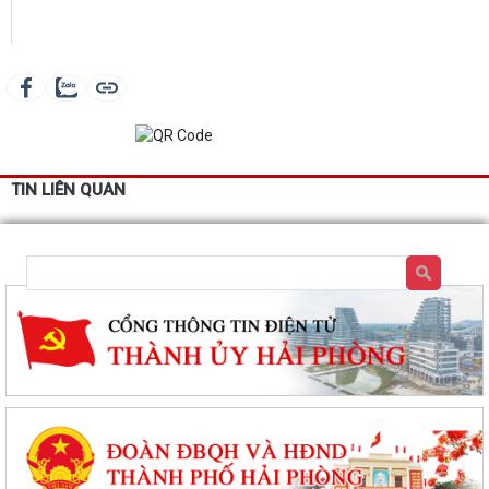
TIN LIÊN QUAN