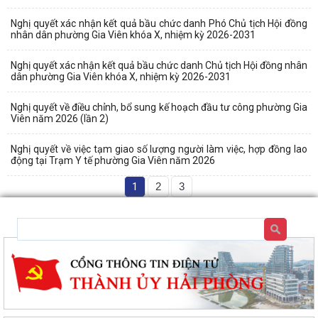
Nghị quyết xác nhận kết quả bầu chức danh Phó Chủ tịch Hội đồng
nhân dân phường Gia Viên khóa X, nhiệm kỳ 2026-2031
Nghị quyết xác nhận kết quả bầu chức danh Chủ tịch Hội đồng nhân
dân phường Gia Viên khóa X, nhiệm kỳ 2026-2031
Nghị quyết về điều chỉnh, bổ sung kế hoạch đầu tư công phường Gia
Viên năm 2026 (lần 2)
Nghị quyết về việc tạm giao số lượng người làm việc, hợp đồng lao
động tại Trạm Y tế phường Gia Viên năm 2026
1
2
3