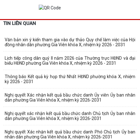
TIN LIÊN QUAN
Văn bản xin ý kiến tham gia vào dự thảo Quy chế làm việc của Hội
đồng nhân dân phường Gia Viên khóa X, nhiệm kỳ 2026 - 2031
Lịch tiếp công dân quý II năm 2026 của Thường trực HĐND và đại
biểu HĐND phường Gia Viên khóa X, nhiệm kỳ 2026 - 2031
Thông báo Kết quả kỳ họp thứ Nhất HĐND phường khóa X, nhiệm
kỳ 2026 - 2031
Nghị quyết Xác nhận kết quả bầu chức danh Ủy viên Ủy ban nhân
dân phường Gia Viên khóa X, nhiệm kỳ 2026-2031
Nghị quyết xác nhận kết quả bầu chức danh Chủ tịch Ủy ban nhân
dân phường Gia Viên khóa X, nhiệm kỳ 2026-2031
Nghị quyết Xác nhận kết quả bầu chức danh Phó Chủ tịch Ủy ban
nhân dân phường Gia Viên khóa X, nhiệm kỳ 2026-2031