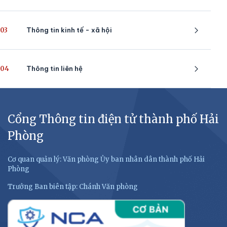
03
Thông tin kinh tế - xã hội
04
Thông tin liên hệ
Cổng Thông tin điện tử thành phố Hải
Phòng
Cơ quan quản lý: Văn phòng Ủy ban nhân dân thành phố Hải
Phòng
Trưởng Ban biên tập: Chánh Văn phòng