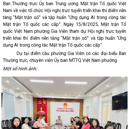
Ban Thường trực Ủy ban Trung ương Mặt trận Tổ quốc Việt
Nam về việc tổ chức Hội nghị trực tuyến triển khai thí điểm nền
tàng “Mặt trận số” và tập huấn “Ứng dụng AI trong công tác
Mặt trận Tổ quốc các cấp”. Ngày 15/8/2025, Mặt trận Tổ
quốc Việt Nam phường Gia Viên tham dự Hội nghị trực tuyến
triển khai thí điểm nền tảng “Mặt trận số” và tập huấn “Ứng
dụng AI trong công tác Mặt trận Tổ quốc các cấp”.
Dự tại điểm cầu phường Gia Viên có các đại biểu Ban
Thường trực, chuyên viên Ủy ban MTTQ Việt Nam phường.
Một số hình ảnh: