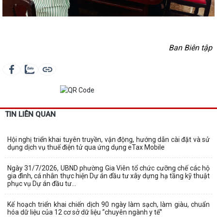
Ban Biên tập
TIN LIÊN QUAN
Hội nghị triển khai tuyên truyền, vận động, hướng dẫn cài đặt và sử
dụng dịch vụ thuế điện tử qua ứng dụng eTax Mobile
Ngày 31/7/2026, UBND phường Gia Viên tổ chức cưỡng chế các hộ
gia đình, cá nhân thực hiện Dự án đầu tư xây dựng hạ tầng kỹ thuật
phục vụ Dự án đầu tư...
Kế hoạch triển khai chiến dịch 90 ngày làm sạch, làm giàu, chuẩn
hóa dữ liệu của 12 cơ sở dữ liệu “chuyên ngành y tế”