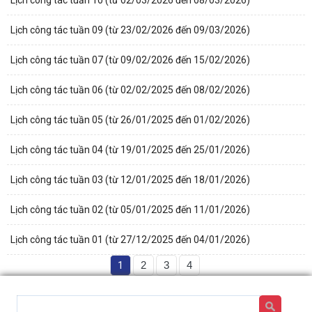
Lịch công tác tuần 09 (từ 23/02/2026 đến 09/03/2026)
Lịch công tác tuần 07 (từ 09/02/2026 đến 15/02/2026)
Lịch công tác tuần 06 (từ 02/02/2025 đến 08/02/2026)
Lịch công tác tuần 05 (từ 26/01/2025 đến 01/02/2026)
Lịch công tác tuần 04 (từ 19/01/2025 đến 25/01/2026)
Lịch công tác tuần 03 (từ 12/01/2025 đến 18/01/2026)
Lịch công tác tuần 02 (từ 05/01/2025 đến 11/01/2026)
Lịch công tác tuần 01 (từ 27/12/2025 đến 04/01/2026)
1
2
3
4