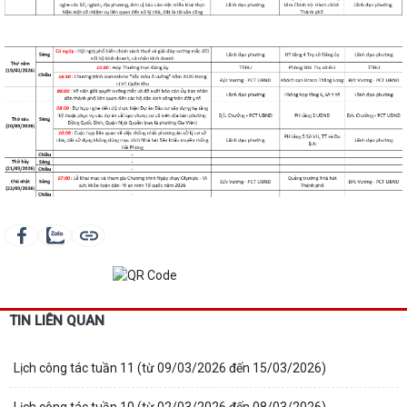
TIN LIÊN QUAN
Lịch công tác tuần 11 (từ 09/03/2026 đến 15/03/2026)
Lịch công tác tuần 10 (từ 02/03/2026 đến 08/03/2026)