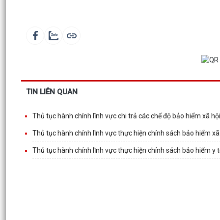
TIN LIÊN QUAN
Thủ tục hành chính lĩnh vực chi trả các chế độ bảo hiểm xã hộ
Thủ tục hành chính lĩnh vực thực hiện chính sách bảo hiểm xã
Thủ tục hành chính lĩnh vực thực hiện chính sách bảo hiểm y t