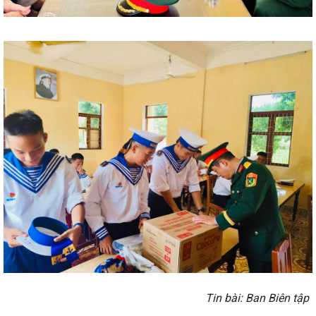
Tin bài: Ban Biên tập