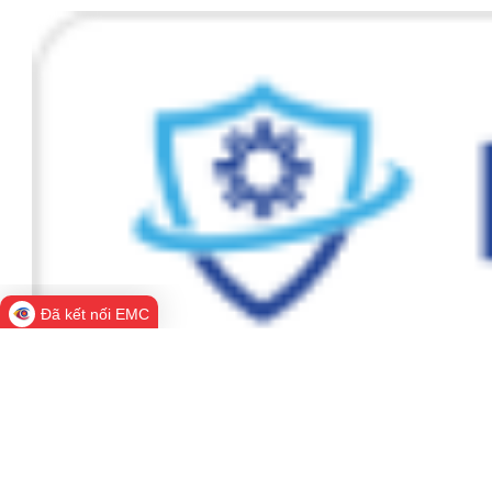
Phường Gia Viên tham dự Hội nghị trực tuyến phổ
biến Luật Lưu trữ năm 2024 và các văn bản
quy định...
Đã kết nối EMC
UBND phường Gia Viên tiếp và làm việc với Đoàn
giám sát của Thường trực HĐND phường về công
tác...