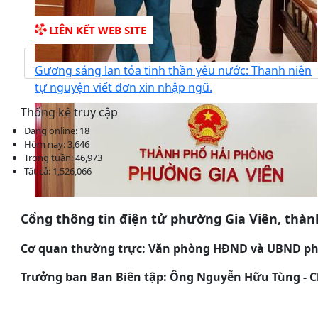
LIÊN KẾT WEB SITE
Gương sáng lan tỏa tinh thần yêu nước: Thanh niên
tự nguyện viết đơn xin nhập ngũ.
Thống kê truy cập
Đang online:
18
Hôm nay:
3,646
Trong tuần:
46,973
Tất cả:
1,526,066
Cổng thông tin điện tử phường Gia Viên, thà
Cơ quan thường trực: Văn phòng HĐND và UBND p
Trưởng ban Ban Biên tập: Ông Nguyễn Hữu Tùng 