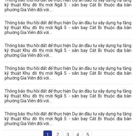
kỹ thuật Khu đô thị mới Ngã 5 - sân bay Cát Bi thuộc địa bàn
phường Gia Viên đối với...
Thông báo thu hồi đất để thực hiện Dự án đầu tư xây dựng hạ tầng
kỹ thuật Khu đô thị mới Ngã 5 - sân bay Cát Bi thuộc địa bàn
phường Gia Viên đối với...
Thông báo thu hồi đất để thực hiện Dự án đầu tư xây dựng hạ tầng
kỹ thuật Khu đô thị mới Ngã 5 - sân bay Cát Bi thuộc địa bàn
phường Gia Viên đối với...
Thông báo thu hồi đất để thực hiện Dự án đầu tư xây dựng hạ tầng
kỹ thuật Khu đô thị mới Ngã 5 - sân bay Cát Bi thuộc địa bàn
phường Gia Viên đối với...
Thông báo thu hồi đất để thực hiện Dự án đầu tư xây dựng hạ tầng
kỹ thuật Khu đô thị mới Ngã 5 - sân bay Cát Bi thuộc địa bàn
phường Gia Viên đối với...
Thông báo thu hồi đất để thực hiện Dự án đầu tư xây dựng hạ tầng
kỹ thuật Khu đô thị mới Ngã 5 - sân bay Cát Bi thuộc địa bàn
phường Gia Viên đối với...
1
2
3
4
5