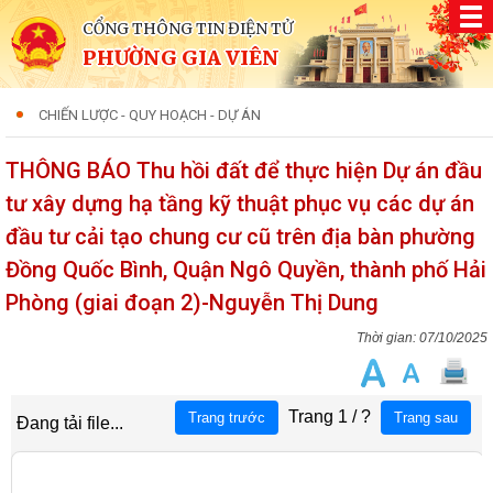
CỔNG THÔNG TIN ĐIỆN TỬ
PHƯỜNG GIA VIÊN
CHIẾN LƯỢC - QUY HOẠCH - DỰ ÁN
THÔNG BÁO Thu hồi đất để thực hiện Dự án đầu
tư xây dựng hạ tầng kỹ thuật phục vụ các dự án
đầu tư cải tạo chung cư cũ trên địa bàn phường
Đồng Quốc Bình, Quận Ngô Quyền, thành phố Hải
Phòng (giai đoạn 2)-Nguyễn Thị Dung
07/10/2025