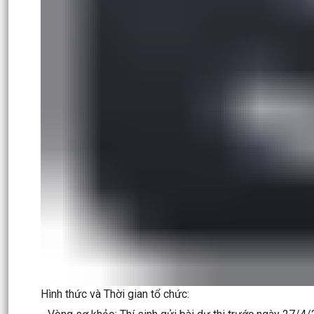
Hình thức và Thời gian tổ chức: