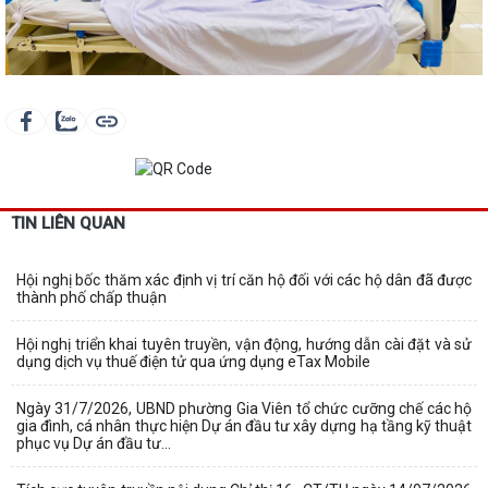
TIN LIÊN QUAN
Hội nghị bốc thăm xác định vị trí căn hộ đối với các hộ dân đã được
thành phố chấp thuận
Hội nghị triển khai tuyên truyền, vận động, hướng dẫn cài đặt và sử
dụng dịch vụ thuế điện tử qua ứng dụng eTax Mobile
Ngày 31/7/2026, UBND phường Gia Viên tổ chức cưỡng chế các hộ
gia đình, cá nhân thực hiện Dự án đầu tư xây dựng hạ tầng kỹ thuật
phục vụ Dự án đầu tư...