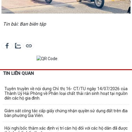
Tin bài: Ban biên tập
TIN LIÊN QUAN
Tuyên truyền về nội dung Chỉ thị 16- CT/TU ngày 14/07/2026 của
Thành Uỷ Hải Phòng về Phân loại chất thải rắn sinh hoạt tại nguồn
đến các hộ gia đình.
Giám sát công tác cấp giấy chứng nhận quyền sử dụng đất trên địa
bàn phường Gia Viên.
Hội nghị bốc thăm xác định vị trí căn hộ đối với các hộ dân đã được