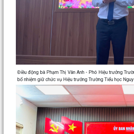
Điều động bà Phạm Thị Vân Anh - Phó Hiệu trưởng Trườ
bổ nhiệm giữ chức vụ Hiệu trưởng Trường Tiểu học Nguy