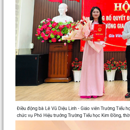
Điều động bà Lê Vũ Diệu Linh - Giáo viên Trường Tiểu h
chức vụ Phó Hiệu trưởng Trường Tiểu học Kim Đồng, thờ